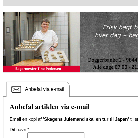
Anbefal via e-mail
Anbefal artiklen via e-mail
Email en kopi af
'Skagens Julemand skal en tur til Japan'
til 
Dit navn
*