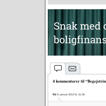
4 kommentarer til “Begejstr
Kit
9. januar 2013 kl. 11:36