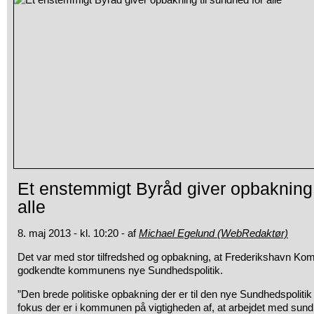
Et enstemmigt Byråd giver opbakning 
alle
8. maj 2013 - kl. 10:20 - af
Michael Egelund (WebRedaktør)
Det var med stor tilfredshed og opbakning, at Frederikshavn Kom
godkendte kommunens nye Sundhedspolitik.
”Den brede politiske opbakning der er til den nye Sundhedspolitik e
fokus der er i kommunen på vigtigheden af, at arbejdet med sun