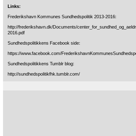
Links:
Frederikshavn Kommunes Sundhedspolitik 2013-2016:
http://frederikshavn.dk/Documents/center_for_sundhed_og_aeld
2016.pdf
Sundhedspolitikkens Facebook side:
https://www.facebook.com/FrederikshavnKommunesSundhedspol
Sundhedspolitikkens Tumblr blog:
http://sundhedspolitikfhk.tumblr.com/