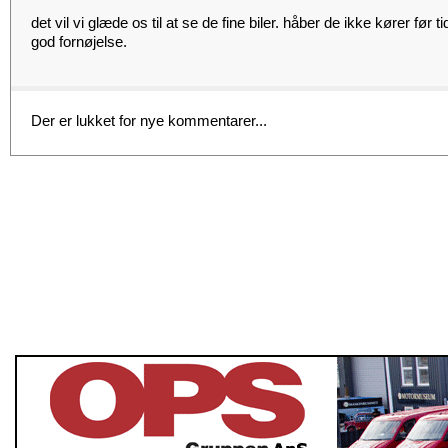
det vil vi glæde os til at se de fine biler. håber de ikke kører før ti
god fornøjelse.
Der er lukket for nye kommentarer...