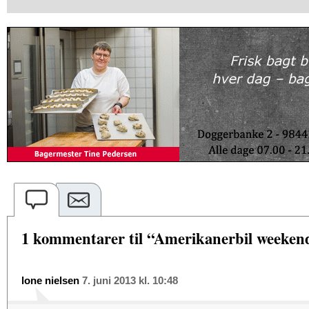
1 kommentarer til “Amerikanerbil weeken
lone nielsen
7. juni 2013 kl. 10:48