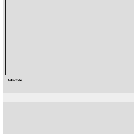
Arkivfoto.