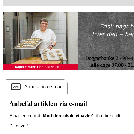
Anbefal via e-mail
Anbefal artiklen via e-mail
Email en kopi af
'Mød den lokale vinavler'
til en bekendt
Dit navn
*