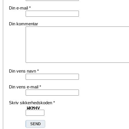
Din e-mail
*
Din kommentar
Din vens navn
*
Din vens e-mail
*
Skriv sikkerhedskoden
*