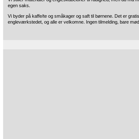
egen saks.
Vi byder på kaffe/te og småkager og saft til børnene. Det er grati
engleværkstedet, og alle er velkomne. Ingen tilmelding, bare mød