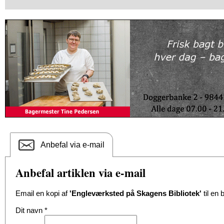
Anbefal via e-mail
Anbefal artiklen via e-mail
Email en kopi af
'Engleværksted på Skagens Bibliotek'
til en 
Dit navn
*