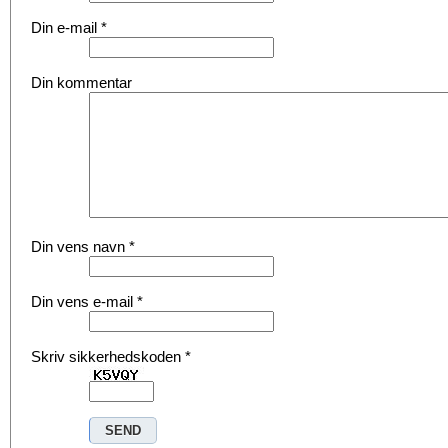
Din e-mail
*
Din kommentar
Din vens navn
*
Din vens e-mail
*
Skriv sikkerhedskoden
*