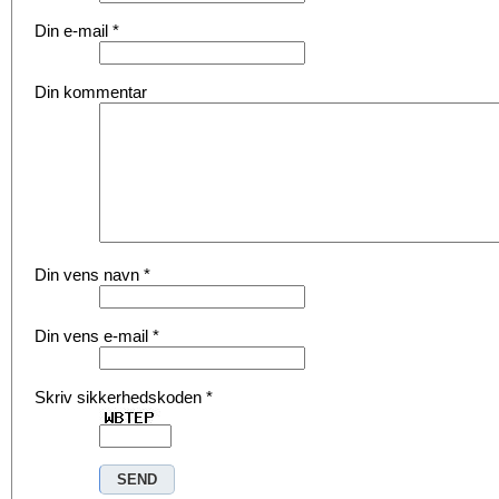
Din e-mail
*
Din kommentar
Din vens navn
*
Din vens e-mail
*
Skriv sikkerhedskoden
*