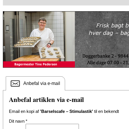
Anbefal via e-mail
Anbefal artiklen via e-mail
Email en kopi af
'Barselscafe – Stimulastik'
til en bekendt
Dit navn
*