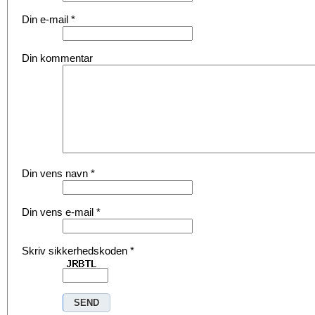
Din e-mail
*
Din kommentar
Din vens navn
*
Din vens e-mail
*
Skriv sikkerhedskoden
*