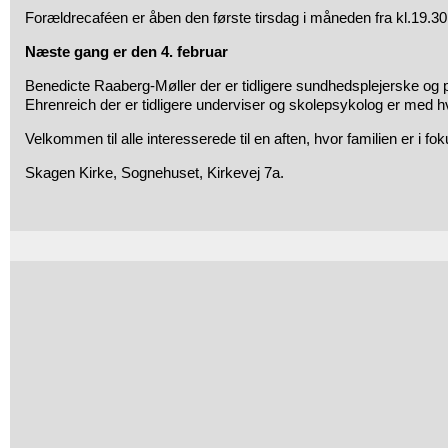
Forældrecaféen er åben den første tirsdag i måneden fra kl.19.30
Næste gang er den 4. februar
Benedicte Raaberg-Møller der er tidligere sundhedsplejerske og
Ehrenreich der er tidligere underviser og skolepsykolog er med h
Velkommen til alle interesserede til en aften, hvor familien er i fok
Skagen Kirke, Sognehuset, Kirkevej 7a.