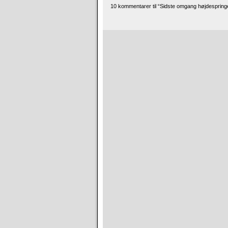
10 kommentarer til “Sidste omgang højdespring