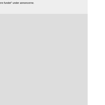
ere fundet” under annoncerne.