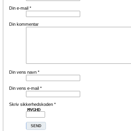
Din e-mail
*
Din kommentar
Din vens navn
*
Din vens e-mail
*
Skriv sikkerhedskoden
*