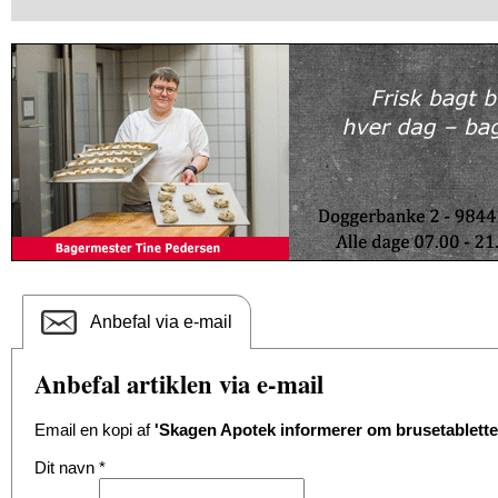
Anbefal via e-mail
Anbefal artiklen via e-mail
Email en kopi af
'Skagen Apotek informerer om brusetablette
Dit navn
*