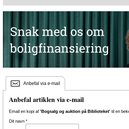
Anbefal via e-mail
Anbefal artiklen via e-mail
Email en kopi af
'Bogsalg og auktion på Biblioteket'
til en bek
Dit navn
*