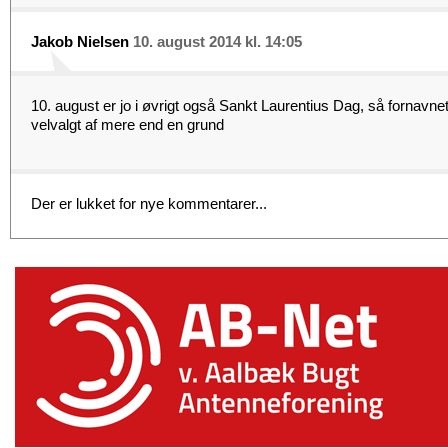
Jakob Nielsen
10. august 2014 kl. 14:05
10. august er jo i øvrigt også Sankt Laurentius Dag, så fornavn
velvalgt af mere end en grund
Der er lukket for nye kommentarer...