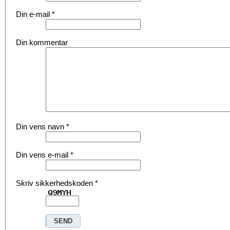
Din e-mail
*
Din kommentar
Din vens navn
*
Din vens e-mail
*
Skriv sikkerhedskoden
*