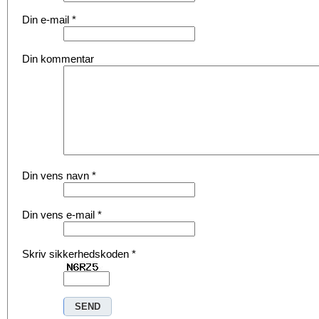
Din e-mail
*
Din kommentar
Din vens navn
*
Din vens e-mail
*
Skriv sikkerhedskoden
*