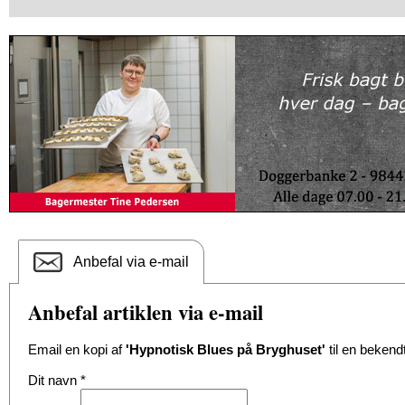
Anbefal via e-mail
Anbefal artiklen via e-mail
Email en kopi af
'Hypnotisk Blues på Bryghuset'
til en bekend
Dit navn
*