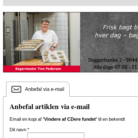
Anbefal via e-mail
Anbefal artiklen via e-mail
Email en kopi af
'Vindere af CDere fundet'
til en bekendt
Dit navn
*