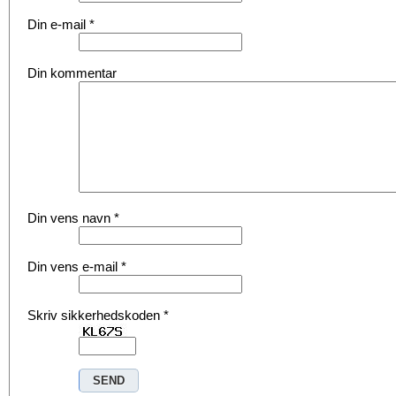
Din e-mail
*
Din kommentar
Din vens navn
*
Din vens e-mail
*
Skriv sikkerhedskoden
*