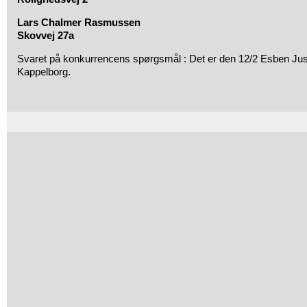
Lars Chalmer Rasmussen
Skovvej 27a
Svaret på konkurrencens spørgsmål : Det er den 12/2 Esben Jus
Kappelborg.