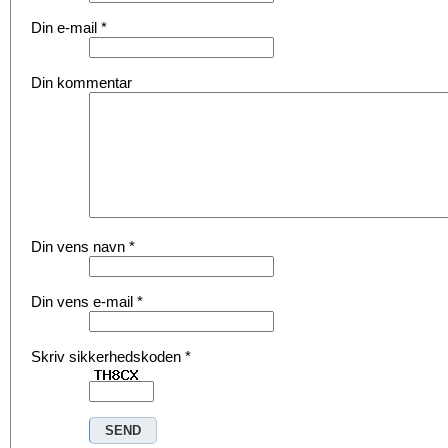
Din e-mail
*
Din kommentar
Din vens navn
*
Din vens e-mail
*
Skriv sikkerhedskoden
*