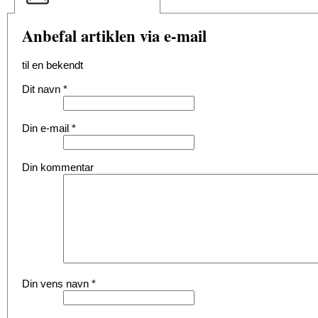
Anbefal artiklen via e-mail
til en bekendt
Dit navn
*
Din e-mail
*
Din kommentar
Din vens navn
*