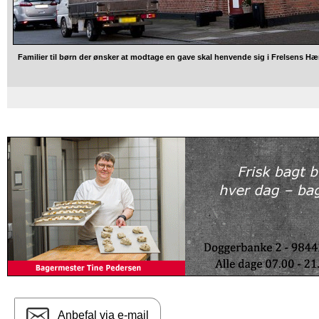
Familier til børn der ønsker at modtage en gave skal henvende sig i Frelsens Hær
Anbefal via e-mail