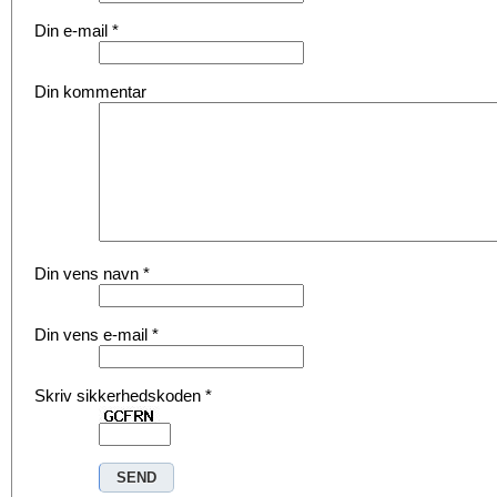
Din e-mail
*
Din kommentar
Din vens navn
*
Din vens e-mail
*
Skriv sikkerhedskoden
*