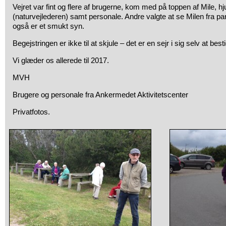
Vejret var fint og flere af brugerne, kom med på toppen af Mile, hj
(naturvejlederen) samt personale. Andre valgte at se Milen fra pa
også er et smukt syn.
Begejstringen er ikke til at skjule – det er en sejr i sig selv at best
Vi glæder os allerede til 2017.
MVH
Brugere og personale fra Ankermedet Aktivitetscenter
Privatfotos.