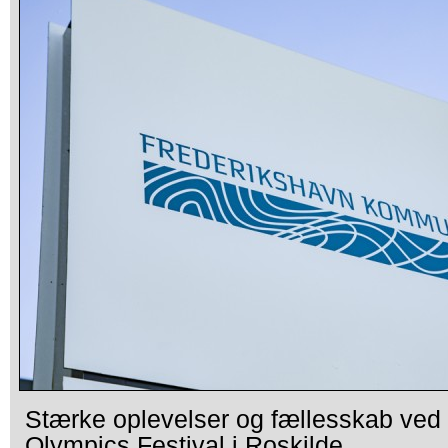
Stærke oplevelser og fællesskab ved
Olympics Festival i Roskilde