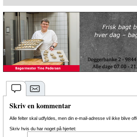
Skriv en kommentar
Alle felter skal udfyldes, men din e-mail-adresse vil ikke blive offe
Skriv hvis du har noget på hjertet: