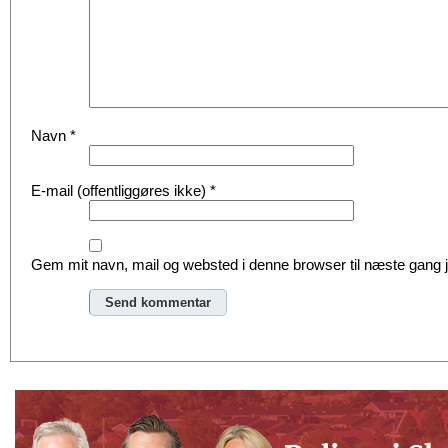
Navn
*
E-mail (offentliggøres ikke)
*
Gem mit navn, mail og websted i denne browser til næste gang