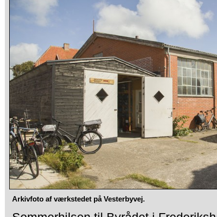
Arkivfoto af værkstedet på Vesterbyvej.