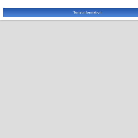
Turistinformation