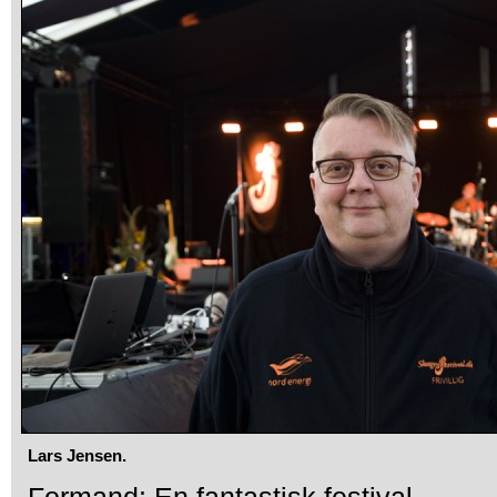
Lars Jensen.