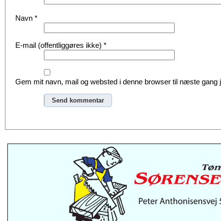
Navn
*
E-mail (offentliggøres ikke)
*
Gem mit navn, mail og websted i denne browser til næste gang