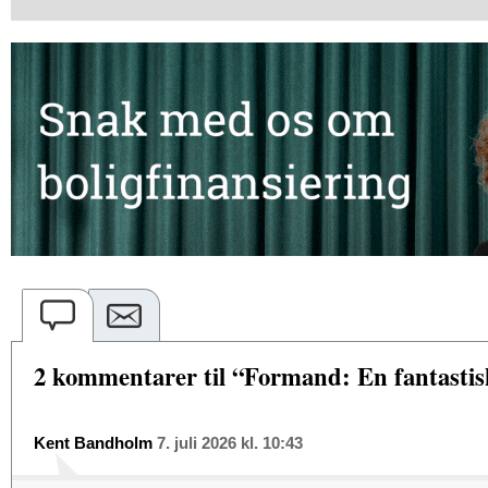
2 kommentarer til “Formand: En fantastisk
Kent Bandholm
7. juli 2026 kl. 10:43