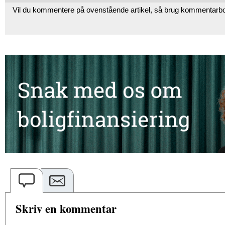
Vil du kommentere på ovenstående artikel, så brug kommentarb
Skriv en kommentar