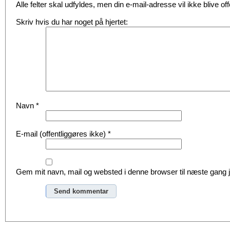
Alle felter skal udfyldes, men din e-mail-adresse vil ikke blive offe
Skriv hvis du har noget på hjertet:
Navn
*
E-mail (offentliggøres ikke)
*
Gem mit navn, mail og websted i denne browser til næste gang