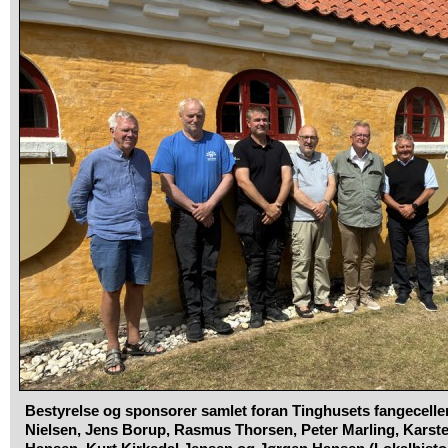
Bestyrelse og sponsorer samlet foran Tinghusets fangeceller
Nielsen, Jens Borup, Rasmus Thorsen, Peter Marling, Karste