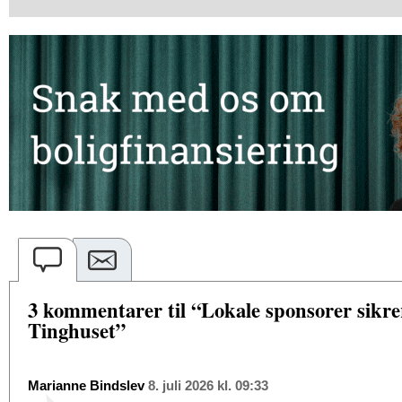
3 kommentarer til “Lokale sponsorer sikre
Tinghuset”
Marianne Bindslev
8. juli 2026 kl. 09:33