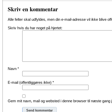
Skriv en kommentar
Alle felter skal udfyldes, men din e-mail-adresse vil ikke blive offe
Skriv hvis du har noget på hjertet:
Navn
*
E-mail (offentliggøres ikke)
*
Gem mit navn, mail og websted i denne browser til næste gang