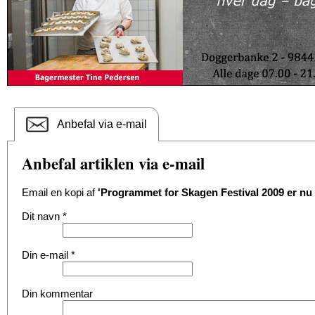
Anbefal via e-mail
Anbefal artiklen via e-mail
Email en kopi af
'Programmet for Skagen Festival 2009 er nu 
Dit navn
*
Din e-mail
*
Din kommentar