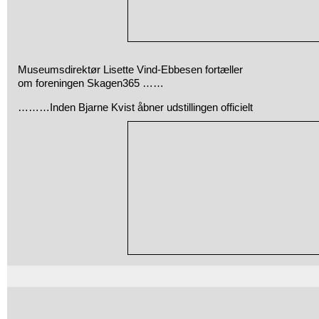
Museumsdirektør Lisette Vind-Ebbesen fortæller
om foreningen Skagen365 ……
………Inden Bjarne Kvist åbner udstillingen officielt