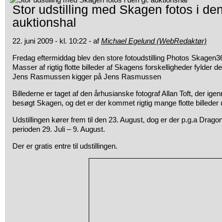
Stor udstilling med Skagen fotos i den
auktionshal
22. juni 2009 - kl. 10:22 - af
Michael Egelund (WebRedaktør)
Fredag eftermiddag blev den store fotoudstilling Photos Skagen36
Masser af rigtig flotte billeder af Skagens forskelligheder fylder d
Jens Rasmussen kigger på Jens Rasmussen
Billederne er taget af den århusianske fotograf Allan Toft, der i
besøgt Skagen, og det er der kommet rigtig mange flotte billeder 
Udstillingen kører frem til den 23. August, dog er der p.g.a Drago
perioden 29. Juli – 9. August.
Der er gratis entre til udstillingen.