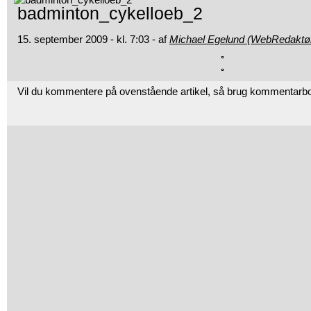
badminton_cykelloeb_2
15. september 2009 - kl. 7:03 - af
Michael Egelund (WebRedaktø
Vil du kommentere på ovenstående artikel, så brug kommentarb