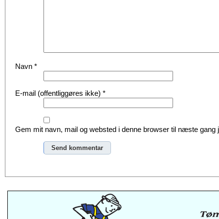
Navn
*
E-mail (offentliggøres ikke)
*
Gem mit navn, mail og websted i denne browser til næste gang