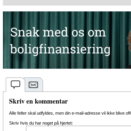
Skriv en kommentar
Alle felter skal udfyldes, men din e-mail-adresse vil ikke blive offe
Skriv hvis du har noget på hjertet: