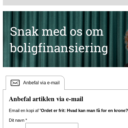
Anbefal via e-mail
Anbefal artiklen via e-mail
Email en kopi af
'Ordet er frit: Hvad kan man få for en krone?
Dit navn
*