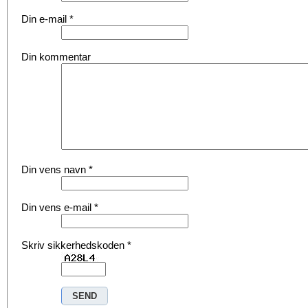
Din e-mail
*
Din kommentar
Din vens navn
*
Din vens e-mail
*
Skriv sikkerhedskoden
*