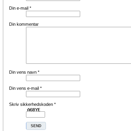
Din e-mail
*
Din kommentar
Din vens navn
*
Din vens e-mail
*
Skriv sikkerhedskoden
*