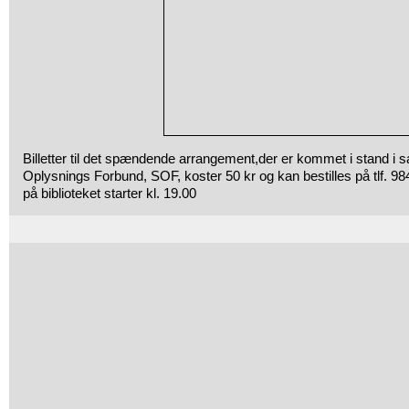
Billetter til det spændende arrangement,der er kommet i stand 
Oplysnings Forbund, SOF, koster 50 kr og kan bestilles på tlf. 
på biblioteket starter kl. 19.00