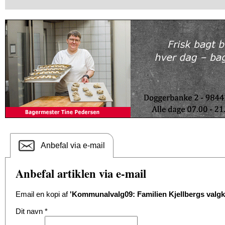
Anbefal via e-mail
Anbefal artiklen via e-mail
Email en kopi af
'Kommunalvalg09: Familien Kjellbergs valg
Dit navn
*