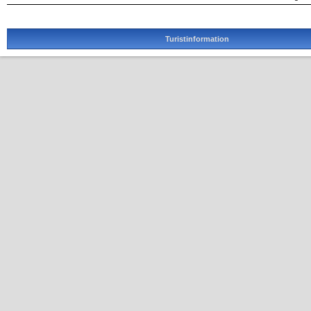
Turistinformation