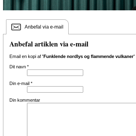
Anbefal via e-mail
Anbefal artiklen via e-mail
Email en kopi af
'Funklende nordlys og flammende vulkaner'
Dit navn
*
Din e-mail
*
Din kommentar