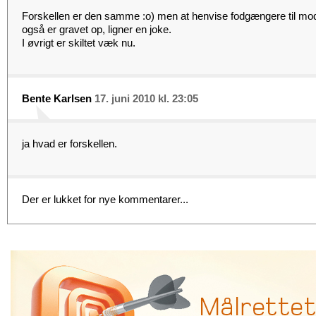
Forskellen er den samme :o) men at henvise fodgængere til mods
også er gravet op, ligner en joke.
I øvrigt er skiltet væk nu.
Bente Karlsen
17. juni 2010 kl. 23:05
ja hvad er forskellen.
Der er lukket for nye kommentarer...