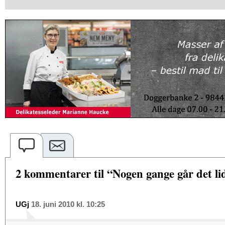
2 kommentarer til “Nogen gange går det lid
UGj
18. juni 2010 kl. 10:25