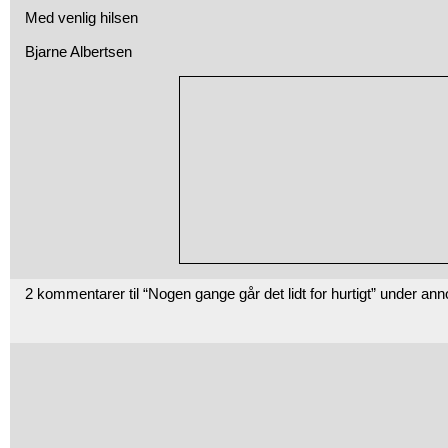
Med venlig hilsen
Bjarne Albertsen
2 kommentarer til “Nogen gange går det lidt for hurtigt” under an