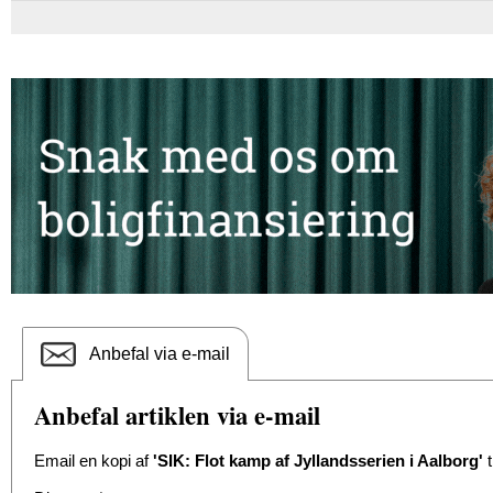
Anbefal via e-mail
Anbefal artiklen via e-mail
Email en kopi af
'SIK: Flot kamp af Jyllandsserien i Aalborg'
t