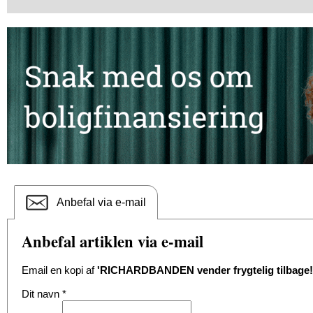
Anbefal via e-mail
Anbefal artiklen via e-mail
Email en kopi af
'RICHARDBANDEN vender frygtelig tilbage!
Dit navn
*