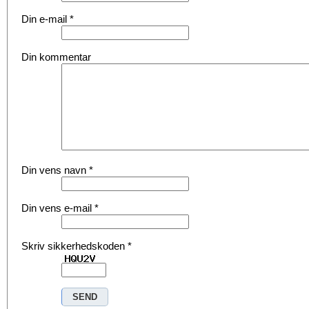
Din e-mail
*
Din kommentar
Din vens navn
*
Din vens e-mail
*
Skriv sikkerhedskoden
*