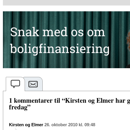
1 kommentarer til “Kirsten og Elmer har 
fredag”
Kirsten og Elmer
26. oktober 2010 kl. 09:48