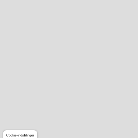
Cookie-indstillinger