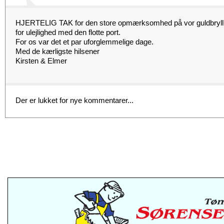
HJERTELIG TAK for den store opmærksomhed på vor guldbryllu
for ulejlighed med den flotte port.
For os var det et par uforglemmelige dage.
Med de kærligste hilsener
Kirsten & Elmer
Der er lukket for nye kommentarer...