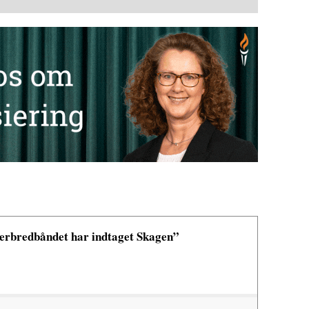
erbredbåndet har indtaget Skagen”