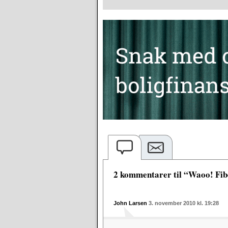
2 kommentarer til “Waoo! Fib
John Larsen
3. november 2010 kl. 19:28