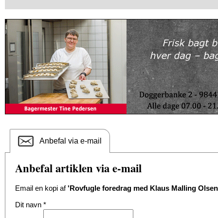
Anbefal via e-mail
Anbefal artiklen via e-mail
Email en kopi af
'Rovfugle foredrag med Klaus Malling Olsen
Dit navn
*