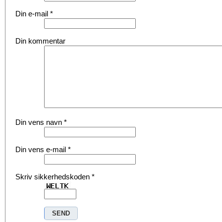
Din e-mail
*
Din kommentar
Din vens navn
*
Din vens e-mail
*
Skriv sikkerhedskoden
*