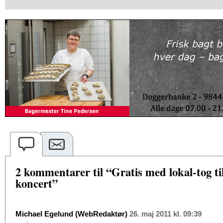
2 kommentarer til “Gratis med lokal-tog ti
koncert”
Michael Egelund (WebRedaktør)
26. maj 2011 kl. 09:39