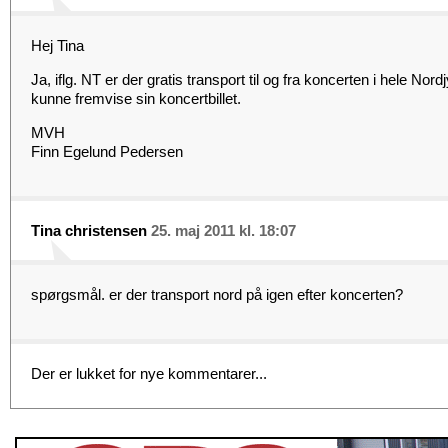
Hej Tina
Ja, iflg. NT er der gratis transport til og fra koncerten i hele Nord
kunne fremvise sin koncertbillet.
MVH
Finn Egelund Pedersen
Tina christensen
25. maj 2011 kl. 18:07
spørgsmål. er der transport nord på igen efter koncerten?
Der er lukket for nye kommentarer...