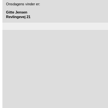
Onsdagens vinder er:
Gitte Jensen
Revlingevej 21