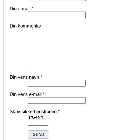
Din e-mail
*
Din kommentar
Din vens navn
*
Din vens e-mail
*
Skriv sikkerhedskoden
*