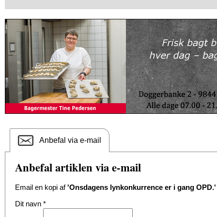
Anbefal via e-mail
Anbefal artiklen via e-mail
Email en kopi af
'Onsdagens lynkonkurrence er i gang OPD.'
Dit navn
*