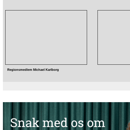
Regionsmedlem Michael Karlborg