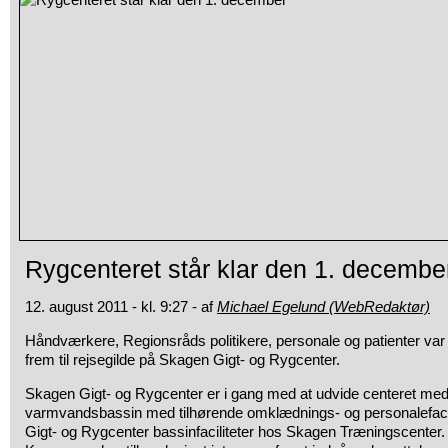
Rygcenteret står klar den 1. decembe
12. august 2011 - kl. 9:27 - af
Michael Egelund (WebRedaktør)
Håndværkere, Regionsråds politikere, personale og patienter va
frem til rejsegilde på Skagen Gigt- og Rygcenter.
Skagen Gigt- og Rygcenter er i gang med at udvide centeret med 
varmvandsbassin med tilhørende omklædnings- og personalefacili
Gigt- og Rygcenter bassinfaciliteter hos Skagen Træningscenter