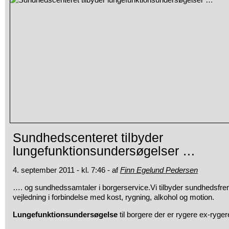
Sundhedscenteret tilbyder
lungefunktionsundersøgelser …
4. september 2011 - kl. 7:46 - af
Finn Egelund Pedersen
…. og sundhedssamtaler i borgerservice.Vi tilbyder sundhedsf
vejledning i forbindelse med kost, rygning, alkohol og motion.
Lungefunktionsundersøgelse
til borgere der er rygere ex-ryger