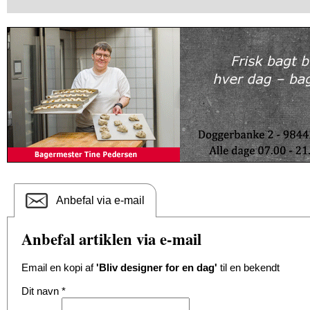
Anbefal via e-mail
Anbefal artiklen via e-mail
Email en kopi af
'Bliv designer for en dag'
til en bekendt
Dit navn
*