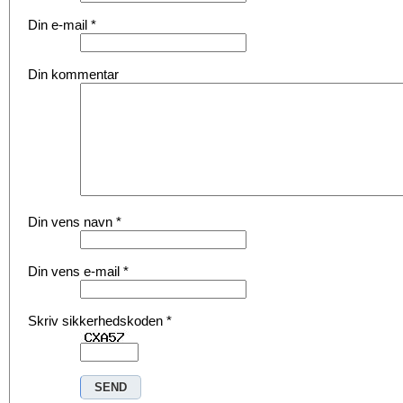
Din e-mail
*
Din kommentar
Din vens navn
*
Din vens e-mail
*
Skriv sikkerhedskoden
*