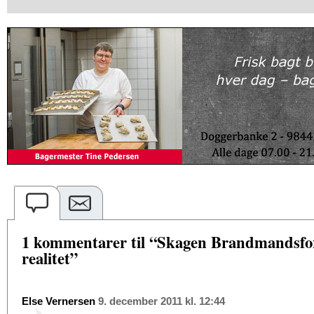
1 kommentarer til “Skagen Brandmandsfor
realitet”
Else Vernersen
9. december 2011 kl. 12:44