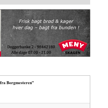
n fra Borgmesteren”