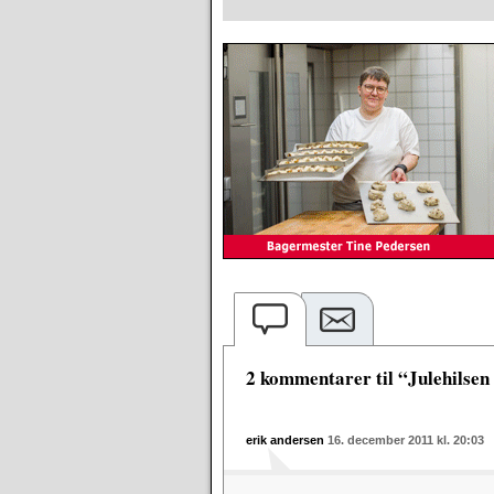
2 kommentarer til “Julehilse
erik andersen
16. december 2011 kl. 20:03