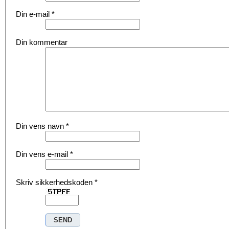
Din e-mail
*
Din kommentar
Din vens navn
*
Din vens e-mail
*
Skriv sikkerhedskoden
*