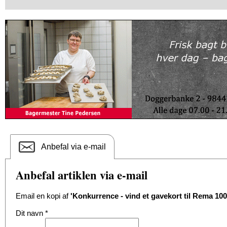
Anbefal via e-mail
Anbefal artiklen via e-mail
Email en kopi af
'Konkurrence - vind et gavekort til Rema 100
Dit navn
*