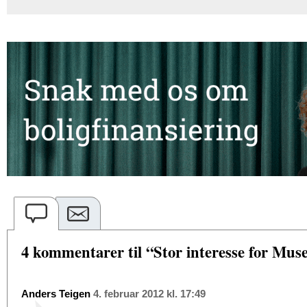
4 kommentarer til “Stor interesse for Mus
Anders Teigen
4. februar 2012 kl. 17:49