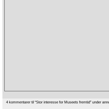
4 kommentarer til “Stor interesse for Museets fremtid” under an