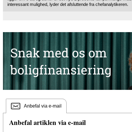
interessant mulighed, lyder det afsluttende fra chefanalytikeren.
Anbefal via e-mail
Anbefal artiklen via e-mail