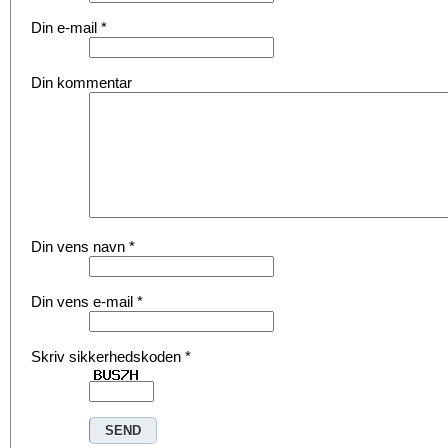
Din e-mail
*
Din kommentar
Din vens navn
*
Din vens e-mail
*
Skriv sikkerhedskoden
*