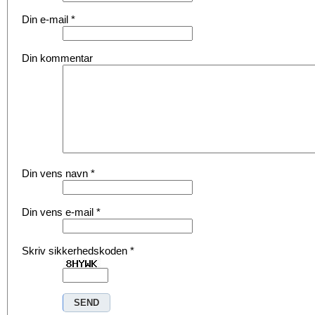
Din e-mail
*
Din kommentar
Din vens navn
*
Din vens e-mail
*
Skriv sikkerhedskoden
*