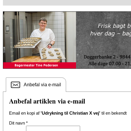
Anbefal via e-mail
Anbefal artiklen via e-mail
Email en kopi af
'Udrykning til Christian X vej'
til en bekendt
Dit navn
*