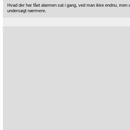
Hvad der har fået alarmen sat i gang, ved man ikke endnu, men a
undersøgt nærmere.