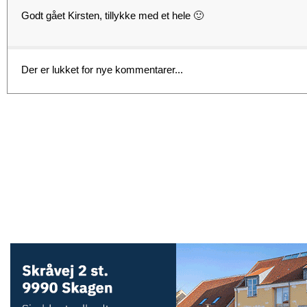
Godt gået Kirsten, tillykke med et hele 🙂
Der er lukket for nye kommentarer...