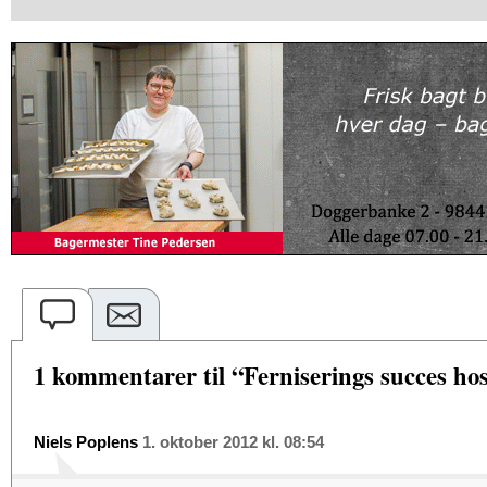
1 kommentarer til “Ferniserings succes h
Niels Poplens
1. oktober 2012 kl. 08:54